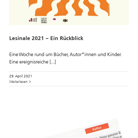
Lesinale 2021 – Ein Rückblick
Eine Woche rund um Bücher, Autor*innen und Kinder.
Eine ereignisreiche [...]
29. April 2021
Weiterlesen