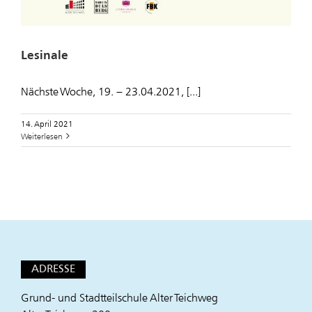
Lesinale
Nächste Woche, 19. – 23.04.2021, [...]
14. April 2021
Weiterlesen
ADRESSE
Grund- und Stadtteilschule Alter Teichweg