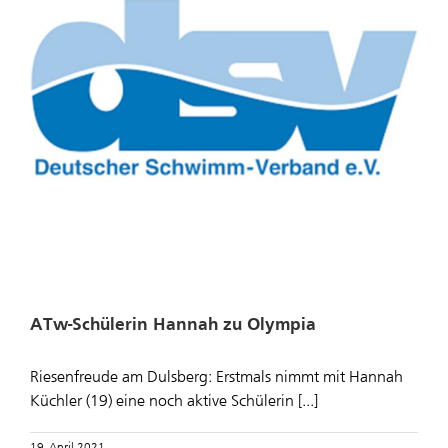
ATw-Schülerin Hannah zu Olympia
Riesenfreude am Dulsberg: Erstmals nimmt mit Hannah
Küchler (19) eine noch aktive Schülerin [...]
19. April 2021