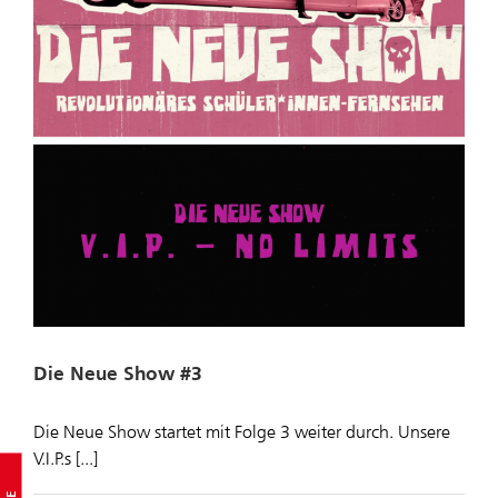
Die Neue Show #3
Die Neue Show startet mit Folge 3 weiter durch. Unsere
V.I.P.s [...]