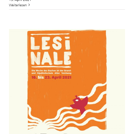
Weiterlesen