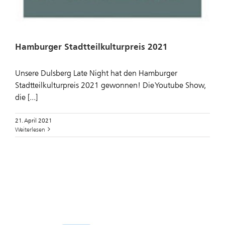
Hamburger Stadtteilkulturpreis 2021
Unsere Dulsberg Late Night hat den Hamburger
Stadtteilkulturpreis 2021 gewonnen! Die Youtube Show,
die [...]
21. April 2021
Weiterlesen