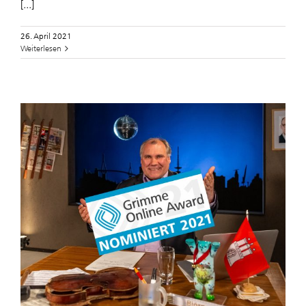
[...]
26. April 2021
Weiterlesen