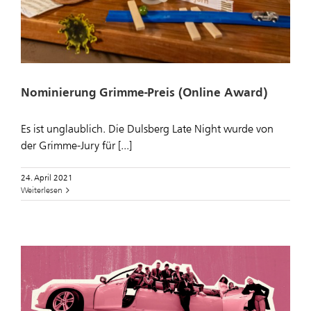
Nominierung Grimme-Preis (Online Award)
Es ist unglaublich. Die Dulsberg Late Night wurde von
der Grimme-Jury für [...]
24. April 2021
Weiterlesen