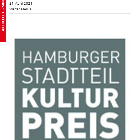
AKTUELLE TERMINE
21. April 2021
Weiterlesen