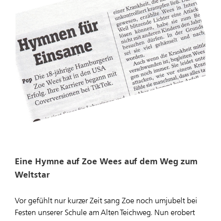
Eine Hymne auf Zoe Wees auf dem Weg zum
Weltstar
Vor gefühlt nur kurzer Zeit sang Zoe noch umjubelt bei
Festen unserer Schule am Alten Teichweg. Nun erobert