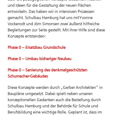
und Ideen für die Gestaltung der neuen Flächen
entwickeln. Das haben wir in intensiven Prozessen
gemacht. Schulbau Hamburg hat uns mit Yvonne
Vockerodt und Jörn Simonsen zwei äußerst hilfreiche
Begleitungen zur Seite gestellt. Mit ihrer Hilfe sind diese
Konzepte entstanden:
Phase 0 – Ersatzbau Grundschule
Phase 0 – Umbau bisheriger Neubau
Phase 0 – Sanierung des denkmalgeschützten
Schumacher-Gebäudes
Diese Konzepte werden durch „Gerber Architekten“ in
Baupläne umgesetzt. Dabei spielt neben unseren
konzeptionellen Gedanken auch die Bestellung durch
Schulbau Hamburg und der Behörde für Schule und
Berufsbildung eine wichtige Rolle. Geplant ist, dass im