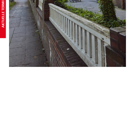
AKTUELLE TERMINE