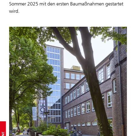
Sommer 2025 mit den ersten Baumaßnahmen gestartet
wird.