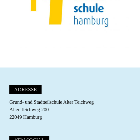
ADRESSE
Grund- und Stadtteilschule Alter Teichweg
Alter Teichweg 200
22049 Hamburg