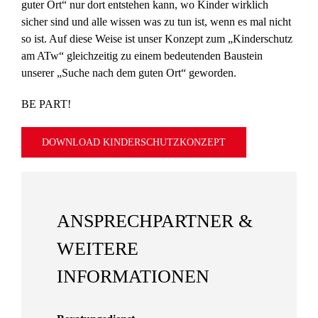
guter Ort“ nur dort entstehen kann, wo Kinder wirklich
sicher sind und alle wissen was zu tun ist, wenn es mal nicht
so ist. Auf diese Weise ist unser Konzept zum „Kinderschutz
am ATw“ gleichzeitig zu einem bedeutenden Baustein
unserer „Suche nach dem guten Ort“ geworden.
BE PART!
DOWNLOAD KINDERSCHUTZKONZEPT
ANSPRECHPARTNER &
WEITERE
INFORMATIONEN