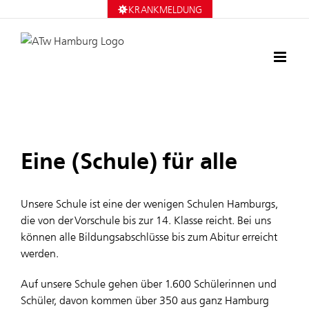
Zum
KRANKMELDUNG
Inhalt
springen
Eine (Schule) für alle
Unsere Schule ist eine der wenigen Schulen Hamburgs,
die von der Vorschule bis zur 14. Klasse reicht. Bei uns
können alle Bildungsabschlüsse bis zum Abitur erreicht
werden.
Auf unsere Schule gehen über 1.600 Schülerinnen und
Schüler, davon kommen über 350 aus ganz Hamburg