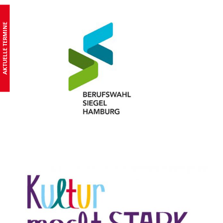
AKTUELLE TERMINE