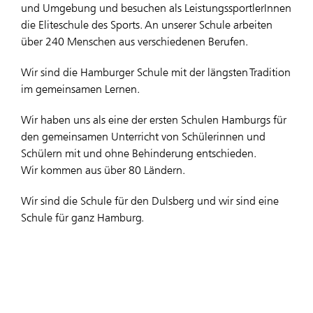
und Umgebung und besuchen als LeistungssportlerInnen
die Eliteschule des Sports. An unserer Schule arbeiten
über 240 Menschen aus verschiedenen Berufen.
Wir sind die Hamburger Schule mit der längsten Tradition
im gemeinsamen Lernen.
Wir haben uns als eine der ersten Schulen Hamburgs für
den gemeinsamen Unterricht von Schülerinnen und
Schülern mit und ohne Behinderung entschieden.
Wir kommen aus über 80 Ländern.
Wir sind die Schule für den Dulsberg und wir sind eine
Schule für ganz Hamburg.