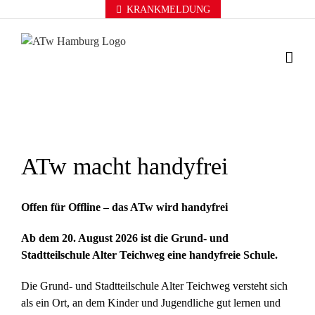
Zum
KRANKMELDUNG
Inhalt
springen
ATw macht handyfrei
Offen für Offline – das ATw wird handyfrei
Ab dem 20. August 2026 ist die Grund- und
Stadtteilschule Alter Teichweg eine handyfreie Schule.
Die Grund- und Stadtteilschule Alter Teichweg versteht sich
als ein Ort, an dem Kinder und Jugendliche gut lernen und