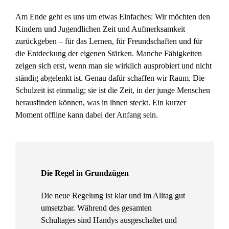
Am Ende geht es uns um etwas Einfaches: Wir möchten den
Kindern und Jugendlichen Zeit und Aufmerksamkeit
zurückgeben – für das Lernen, für Freundschaften und für
die Entdeckung der eigenen Stärken. Manche Fähigkeiten
zeigen sich erst, wenn man sie wirklich ausprobiert und nicht
ständig abgelenkt ist. Genau dafür schaffen wir Raum. Die
Schulzeit ist einmalig; sie ist die Zeit, in der junge Menschen
herausfinden können, was in ihnen steckt. Ein kurzer
Moment offline kann dabei der Anfang sein.
Die Regel in Grundzügen
Die neue Regelung ist klar und im Alltag gut
umsetzbar. Während des gesamten
Schultages sind Handys ausgeschaltet und