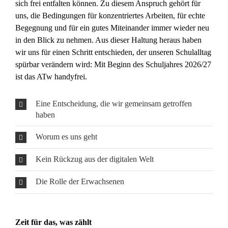
sich frei entfalten können. Zu diesem Anspruch gehört für
uns, die Bedingungen für konzentriertes Arbeiten, für echte
Begegnung und für ein gutes Miteinander immer wieder neu
in den Blick zu nehmen. Aus dieser Haltung heraus haben
wir uns für einen Schritt entschieden, der unseren Schulalltag
spürbar verändern wird: Mit Beginn des Schuljahres 2026/27
ist das ATw handyfrei.
Eine Entscheidung, die wir gemeinsam getroffen
haben
Worum es uns geht
Kein Rückzug aus der digitalen Welt
Die Rolle der Erwachsenen
Zeit für das, was zählt