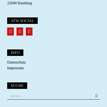
22049 Hamburg
ATW SOCIAL
INFO
Datenschutz
Impressum
SUCHE
Suche
nach: