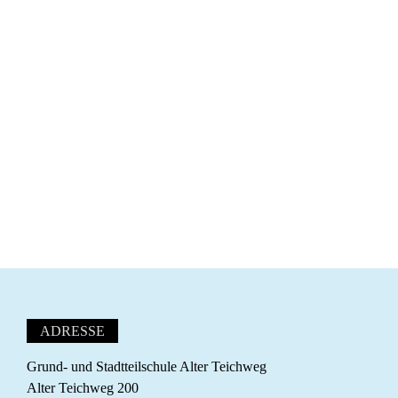
ADRESSE
Grund- und Stadtteilschule Alter Teichweg
Alter Teichweg 200