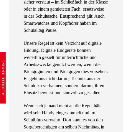
sicher verstaut – im Schließfach in der Klasse
oder in einem gemieteten Fach, ersatzweise
in der Schultasche. Entsprechend gilt: Auch
Smartwatches und Kopfhörer haben im
Schulalltag Pause.
Unsere Regel ist kein Verzicht auf digitale
Bildung. Digitale Endgeräte können
weiterhin gezielt für unterrichtliche und
AKTUELLE TERMINE
Arbeitszwecke genutzt werden, wenn die
Pädagoginnen und Pädagogen dies vorsehen.
Es geht uns nicht darum, Technik aus der
Schule zu verbannen, sondern darum, ihren
Einsatz bewusst und sinnvoll zu gestalten.
Wenn sich jemand nicht an die Regel hält,
wird sein Handy eingesammelt und im
Schulbüro verwahrt. Dort kann es von den
Sorgeberechtigten am selben Nachmittag in