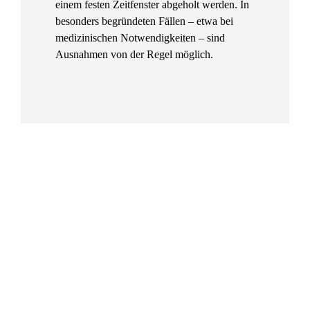
einem festen Zeitfenster abgeholt werden. In
besonders begründeten Fällen – etwa bei
medizinischen Notwendigkeiten – sind
Ausnahmen von der Regel möglich.