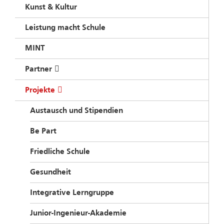
Kunst & Kultur
Leistung macht Schule
MINT
Partner
Projekte
Austausch und Stipendien
Be Part
Friedliche Schule
Gesundheit
Integrative Lerngruppe
Junior-Ingenieur-Akademie