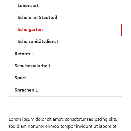
Lebensart
Schule im Stadtteil
Schulgarten
Schulsanitätsdienst
Reform
Schulsozialarbeit
Sport
Sprachen
Lorem ipsum dolor sit amet, consetetur sadipscing elitr,
sed diam nonumy eirmod tempor invidunt ut labore et