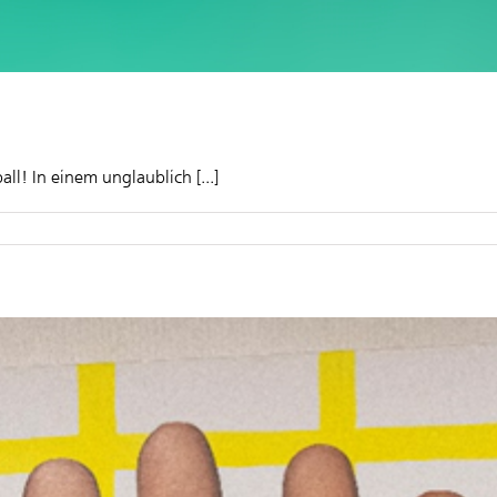
l! In einem unglaublich [...]