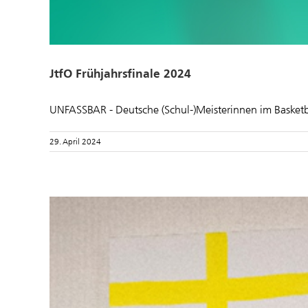
JtfO Frühjahrsfinale 2024
UNFASSBAR - Deutsche (Schul-)Meisterinnen im Basketbal
29. April 2024