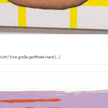
nicht? Eine große geöffnete Hand [...]