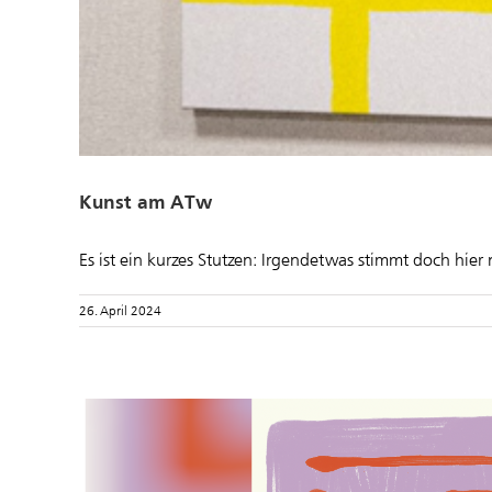
Kunst am ATw
Es ist ein kurzes Stutzen: Irgendetwas stimmt doch hier 
26. April 2024