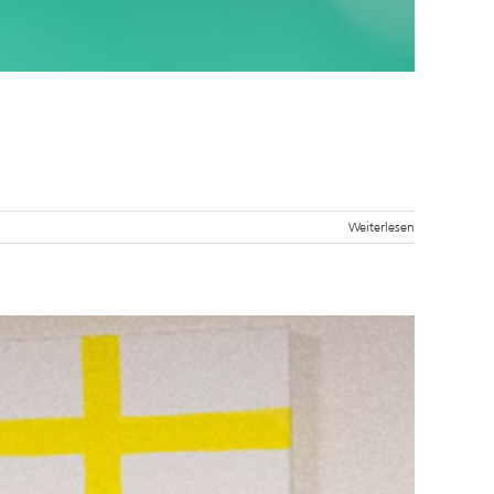
Weiterlesen