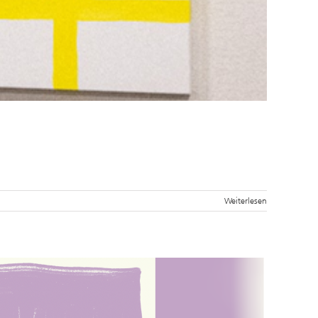
Weiterlesen