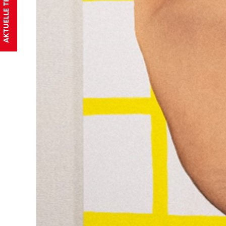
AKTUELLE TERMINE