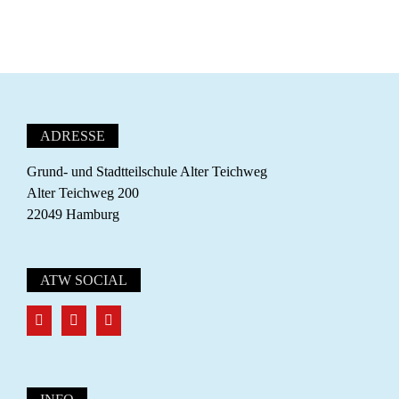
ADRESSE
Grund- und Stadtteilschule Alter Teichweg
Alter Teichweg 200
22049 Hamburg
ATW SOCIAL