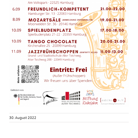
30. August 2022