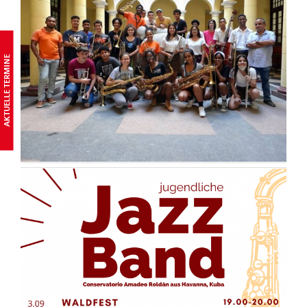
AKTUELLE TERMINE