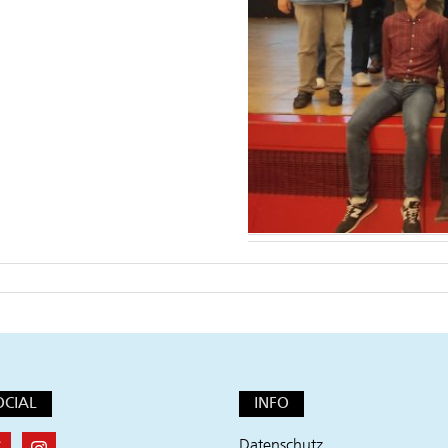
OCIAL
INFO
Datenschutz