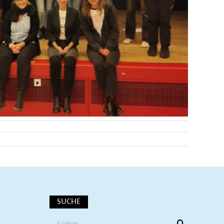
SUCHE
Suche