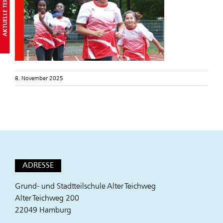
AKTUELLE TERMINE
8. November 2025
ADRESSE
Grund- und Stadtteilschule Alter Teichweg
Alter Teichweg 200
22049 Hamburg