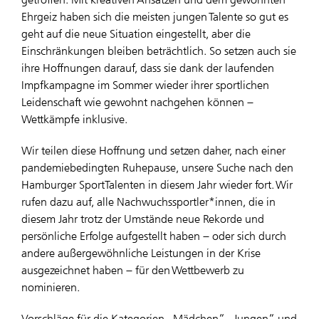
Ehrgeiz haben sich die meisten jungen Talente so gut es
geht auf die neue Situation eingestellt, aber die
Einschränkungen bleiben beträchtlich. So setzen auch sie
ihre Hoffnungen darauf, dass sie dank der laufenden
Impfkampagne im Sommer wieder ihrer sportlichen
Leidenschaft wie gewohnt nachgehen können –
Wettkämpfe inklusive.
Wir teilen diese Hoffnung und setzen daher, nach einer
pandemiebedingten Ruhepause, unsere Suche nach den
Hamburger SportTalenten in diesem Jahr wieder fort. Wir
rufen dazu auf, alle Nachwuchssportler*innen, die in
diesem Jahr trotz der Umstände neue Rekorde und
persönliche Erfolge aufgestellt haben – oder sich durch
andere außergewöhnliche Leistungen in der Krise
ausgezeichnet haben – für den Wettbewerb zu
nominieren.
Vorschläge für die Kategorien „Mädchen“, „Jungen“ und